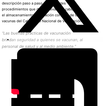
descripción paso a paso de diferentes
procedimientos que deben llevarse a cabo para
el almacenamiento y aplicación correcta de las
vacunas del Calendario Nacional de Vacunación.
“Las buenas prácticas de vacunación
brindan seguridad a quienes se vacunan, al
personal de salud y al medio ambiente.”