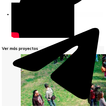
Ver más proyectos