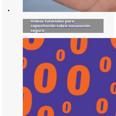
Videos tutoriales para
capacitación sobre vacunación
segura