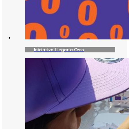
Iniciativa Llegar a Cero