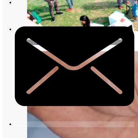
Pongamos en claro