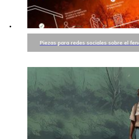
Piezas para redes sociales sobre el fe