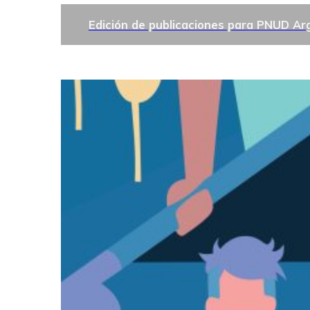
Edición de publicaciones para PNUD Ar