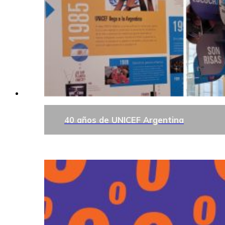
40 años de UNICEF Argentina