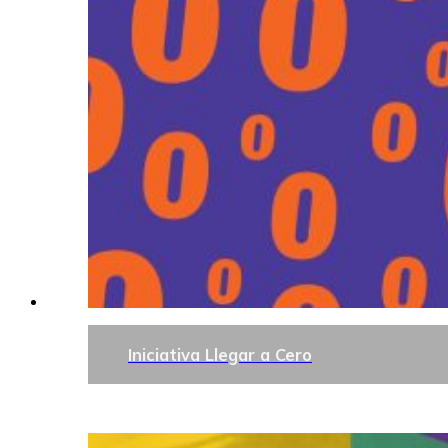
Iniciativa Llegar a Cero