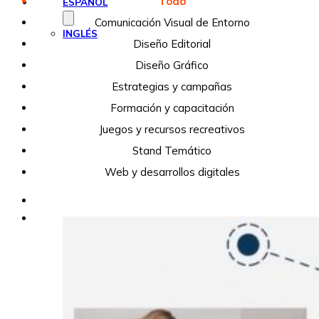
Todo
ESPAÑOL
Comunicación Visual de Entorno
INGLÉS
Diseño Editorial
Diseño Gráfico
Estrategias y campañas
Formación y capacitación
Juegos y recursos recreativos
Stand Temático
Web y desarrollos digitales