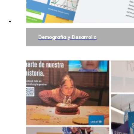
Demografía y Desarrollo