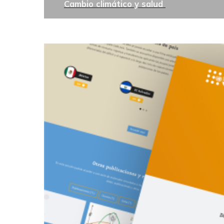
Cambio climático y salud