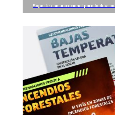
Soporte comunicacional para la difusió