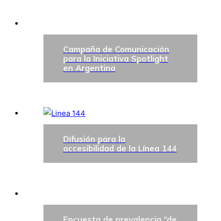
Campaña de Comunicación
para la Iniciativa Spotlight
en Argentina
Difusión para la
accesibilidad de la Línea 144
Encuesta de prevalencia “de