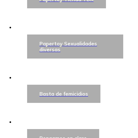
Papertoy Sexualidades
diversas
Basta de femicidios