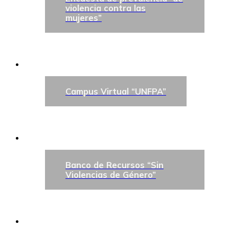
violencia contra las
mujeres”
Campus Virtual “UNFPA”
Banco de Recursos “Sin
Violencias de Género”