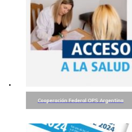
Cooperación Federal OPS Argentina