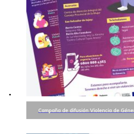
Campaña de difusión Violencia de Géne