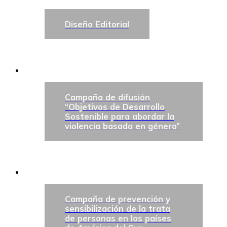
Diseño Editorial
Campaña de difusión
“Objetivos de Desarrollo
Sostenible para abordar la
violencia basada en género”
Campaña de prevención y
sensibilización de la trata
de personas en los países