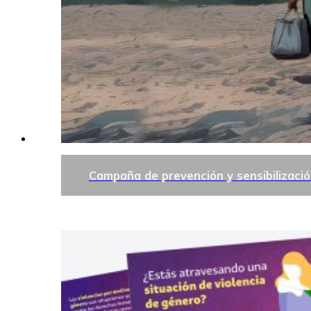
Campaña de prevención y sensibilización