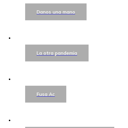
Danos una mano
La otra pandemia
Fusa Ac