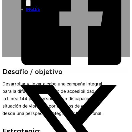
INGLÉS
Desafío / objetivo
Desarrollar y llevar a cabo una campaña integral
para la difusión del servicio de accesibilidad de
la Línea 144 para personas con discapacidad en
situación de violencia por motivos de género,
desde una perspectiva integral e interseccional.
Estrategia: