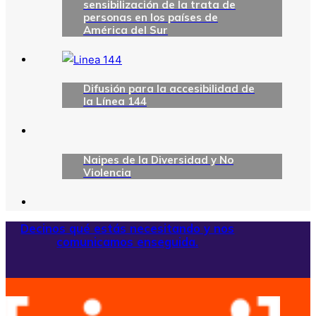
sensibilización de la trata de
personas en los países de
América del Sur
Difusión para la accesibilidad de
la Línea 144
Naipes de la Diversidad y No
Violencia
Decinos qué estás necesitando y nos
comunicamos enseguida.