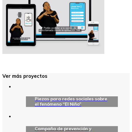
Ver más proyectos
Piezas para redes sociales sobre
el fenómeno “El Niño”
Campaña de prevención y